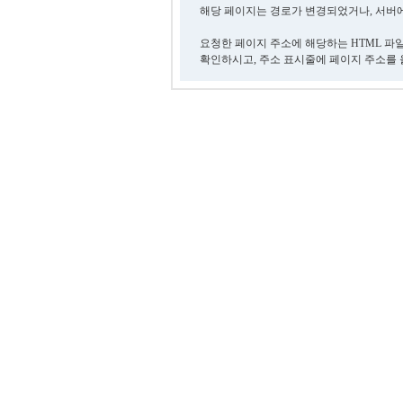
해당 페이지는 경로가 변경되었거나, 서버에
요청한 페이지 주소에 해당하는 HTML 파
확인하시고, 주소 표시줄에 페이지 주소를